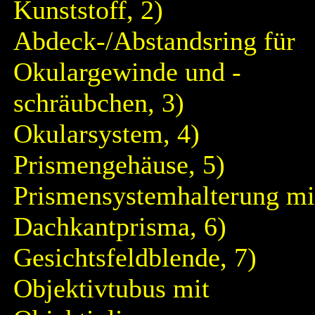
Kunststoff, 2)
Abdeck-/Abstandsring für
Okulargewinde und -
schräubchen, 3)
Okularsystem, 4)
Prismengehäuse, 5)
Prismensystemhalterung mi
Dachkantprisma, 6)
Gesichtsfeldblende, 7)
Objektivtubus mit