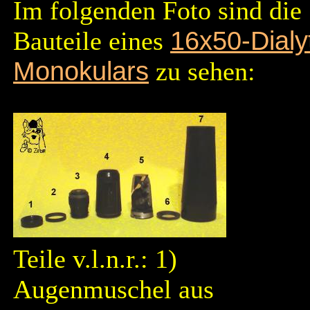
Im folgenden Foto sind die
Bauteile eines
16x50-Dialy
Monokulars
zu sehen:
Teile v.l.n.r.: 1)
Augenmuschel aus