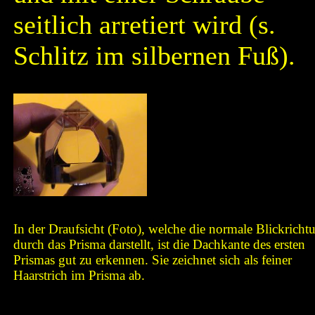
seitlich arretiert wird (s.
Schlitz im silbernen Fuß).
In der Draufsicht (Foto), welche die normale Blickricht
durch das Prisma darstellt, ist die Dachkante des ersten
Prismas gut zu erkennen. Sie zeichnet sich als feiner
Haarstrich im Prisma ab.