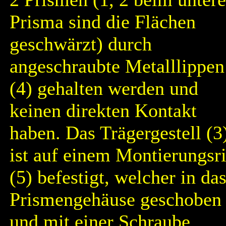
Prisma sind die Flächen
geschwärzt) durch
angeschraubte Metalllippen
(4) gehalten werden und
keinen direkten Kontakt
haben. Das Trägergestell (3
ist auf einem Montierungsr
(5) befestigt, welcher in da
Prismengehäuse geschoben
und mit einer Schraube