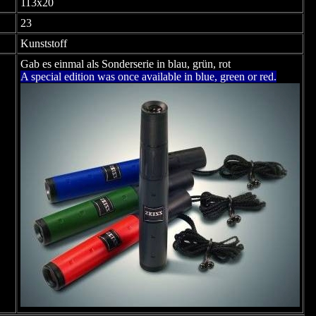
113x20
23
Kunststoff
Gab es einmal als Sonderserie in blau, grün, rot
A special edition was once available in blue, green or red.