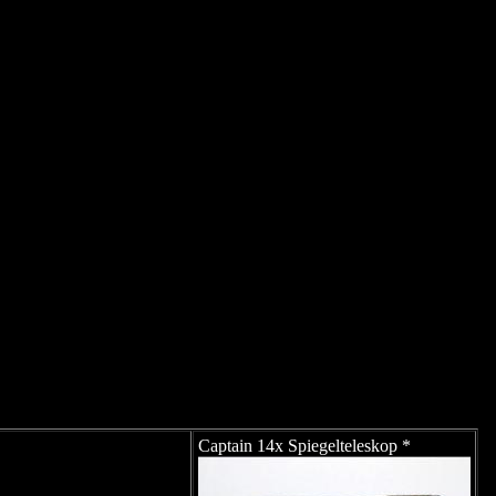
Captain 14x Spiegelteleskop *