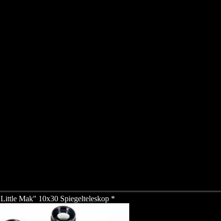
"Little Mak" 10x30 Spiegelteleskop *