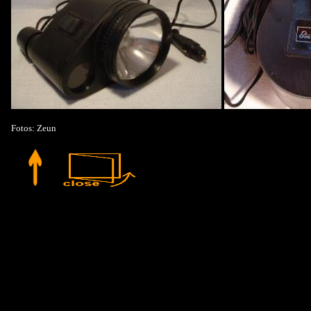
Fotos: Zeun