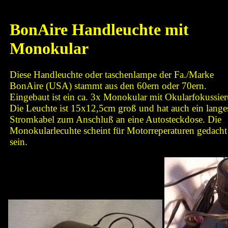
BonAire Handleuchte mit
Monokular
Diese Handleuchte oder taschenlampe der Fa./Marke
BonAire (USA) stammt aus den 60ern oder 70ern.
Eingebaut ist ein ca. 3x Monokular mit Okularfokussie
Die Leuchte ist 15x12,5cm groß und hat auch ein lange
Stromkabel zum Anschluß an eine Autosteckdose. Die
Monokularlecuhte scheint für Motorreperaturen gedacht
sein.